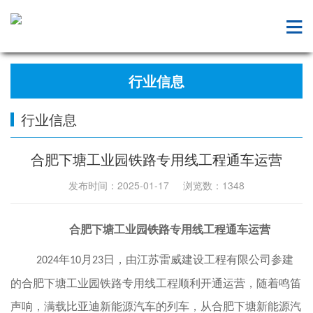
行业信息
行业信息
合肥下塘工业园铁路专用线工程通车运营
发布时间：2025-01-17 浏览数：
1348
合肥下塘工业园铁路专用线工程通车运营
年
月
日，由江苏雷威建设工程有限公司参建
2024
10
23
的合肥下塘工业园铁路专用线工程顺利开通运营，随着鸣笛
声响，满载比亚迪新能源汽车的列车，从合肥下塘新能源汽