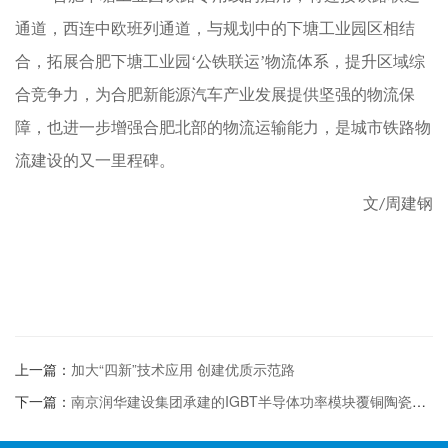
通道，西连中欧班列通道，与规划中的下塘工业园区相结
合，拓展合肥下塘工业园‘公铁联运’物流体系，提升区域综
合竞争力，为合肥新能源汽车产业发展提供坚强的物流保
障，也进一步增强合肥北部的物流运输能力，是城市铁路物
流建设的又一里程碑。
文
周建钢
/
上一篇：
加大“四新”技术应用 创建优质示范路
下一篇：
南京润华建设集团承建的IGBT半导体功率模块覆铜陶瓷基板产业化项...