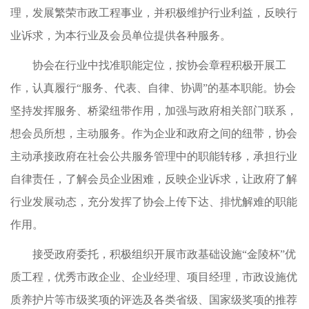
理，发展繁荣市政工程事业，并积极维护行业利益，反映行
业诉求，为本行业及会员单位提供各种服务。
协会在行业中找准职能定位，按协会章程积极开展工
作，认真履行“服务、代表、自律、协调”的基本职能。协会
坚持发挥服务、桥梁纽带作用，加强与政府相关部门联系，
想会员所想，主动服务。作为企业和政府之间的纽带，协会
主动承接政府在社会公共服务管理中的职能转移，承担行业
自律责任，了解会员企业困难，反映企业诉求，让政府了解
行业发展动态，充分发挥了协会上传下达、排忧解难的职能
作用。
接受政府委托，积极组织开展市政基础设施“金陵杯”优
质工程，优秀市政企业、企业经理、项目经理，市政设施优
质养护片等市级奖项的评选及各类省级、国家级奖项的推荐