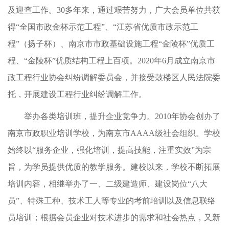
及迎查工作。30多年来，通过艰苦努力，广大会员单位共获
得“全国市政金杯示范工程”、“江苏省优质市政示范工
程”（扬子杯）、南京市市政基础设施工程“金陵杯”优质工
程、“金陵杯”优质结构工程上百项。2020年6月成立南京市
政工程行业协会纠纷调解委员会，并接受鼓楼区人民法院委
托，开展建设工程行业纠纷调解工作。
举办各类培训班，提升企业竞争力。2010年协会创办了
南京市政职业培训学校，为南京市AAAA级社会组织。学校
始终以“服务企业，强化培训，提高技能，注重实效”为宗
旨，为学员提供优质的教学服务。建校以来，学校不断拓展
培训内容，相继举办了一、二级建造师、建设岗位“八大
员”、特殊工种、技术工人等专业的考前培训以及信息联络
员培训；根据会员企业对技术进步的需求和社会热点，又新