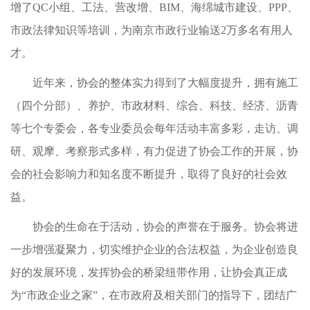
增了QC小组、工法、营改增、BIM、海绵城市建设、PPP、
市政法律知识等培训，为南京市政行业输送2万多名有用人
才。
近年来，协会的整体实力得到了大幅度提升，拥有施工
（四个分部）、养护、市政材料、综合、科技、经济、沥青
等七个专委会，各专业委员会每年活动丰富多彩，走访、调
研、观摩、考察形式多样，有力促进了协会工作的开展，协
会的社会影响力和知名度不断提升，取得了良好的社会效
益。
协会的生命在于活动，协会的声誉在于服务。协会将进
一步增强凝聚力，切实维护企业的合法权益，为企业创造良
好的发展环境，发挥协会的桥梁纽带作用，让协会真正成
为“市政企业之家”，在市政府及相关部门的指导下，团结广