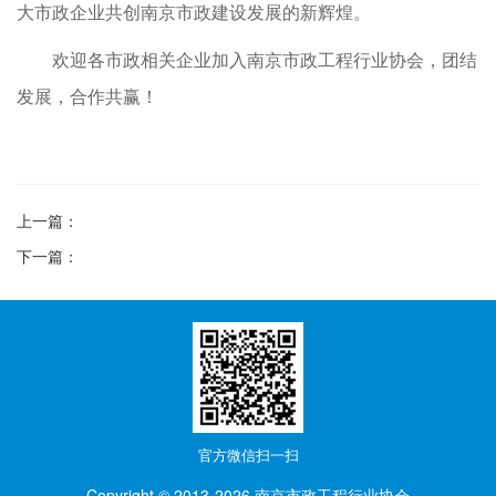
大市政企业共创南京市政建设发展的新辉煌。
欢迎各市政相关企业加入南京市政工程行业协会，团结
发展，合作共赢！
上一篇：
下一篇：
官方微信
扫一扫
Copyright © 2013-
2026 南京市政工程行业协会