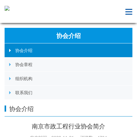
协会介绍
协会介绍
协会章程
组织机构
联系我们
协会介绍
南京市政工程行业协会简介