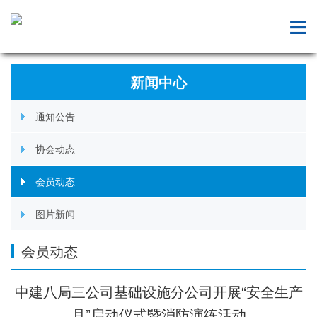
新闻中心
通知公告
协会动态
会员动态
图片新闻
会员动态
中建八局三公司基础设施分公司开展“安全生产
月”启动仪式暨消防演练活动