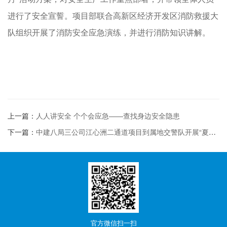
进行了安全宣誓。项目部联合高新区经济开发区消防救援大
队组织开展了消防安全应急演练，并进行消防知识讲解。
上一篇：
人人讲安全 个个会应急——查找身边安全隐患
下一篇：
中建八局三公司江心洲二通道项目到属地交警队开展“夏日送清凉”...
官方微信
扫一扫