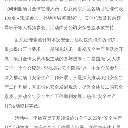
北研创园项目全体管理人员，以及南京片区各项目经理代表
100余人现场参加，外地区域项目经理、安全总监及其余领
导班子等人视频参会。活动由分公司安全总监李敏主持。
副总经理张波针对本次安全月启动仪式和消防演练，
重点提出三点要求：一是强化认识，重视安全生产月活动开
展，项目全体人员积极主动的参与进来；二是围绕“人人讲
安全、个个会应急--查找身边安全隐患”这一主题全员参与，
深入推动项目安全生产工作开展；三是深入推动项目安全生
产工作开展，真正强化安全发展观念，提升全体员工的安全
素质，推动全年安全生产工作顺利发展，确保“安全生产
月”活动取得实效。
活动中，李敏宣贯了基础设施分公司2025年“安全生产
月”活动方案，对安全生产工作重点部署，并带领全体人员