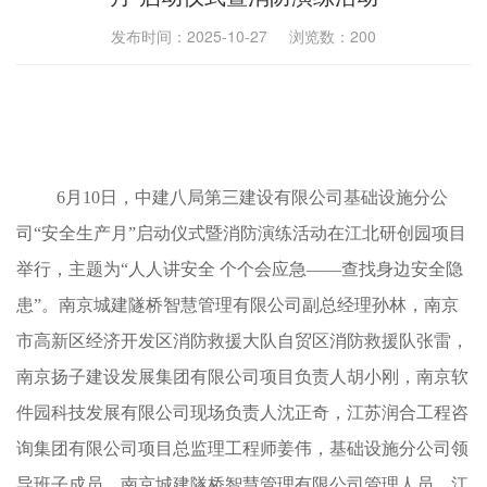
发布时间：2025-10-27 浏览数：
200
6月10日，中建八局第三建设有限公司基础设施分公
司“安全生产月”启动仪式暨消防演练活动在江北研创园项目
举行，主题为“人人讲安全 个个会应急——查找身边安全隐
患”。南京城建隧桥智慧管理有限公司副总经理孙林，南京
市高新区经济开发区消防救援大队自贸区消防救援队张雷，
南京扬子建设发展集团有限公司项目负责人胡小刚，南京软
件园科技发展有限公司现场负责人沈正奇，江苏润合工程咨
询集团有限公司项目总监理工程师姜伟，基础设施分公司领
导班子成员，南京城建隧桥智慧管理有限公司管理人员，江